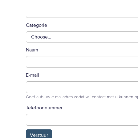
Categorie
Naam
E-mail
Geef aub uw e-mailadres zodat wij contact met u kunnen
Telefoonnummer