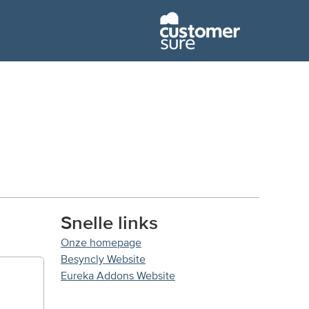
Snelle links
Onze homepage
Besyncly Website
Eureka Addons Website